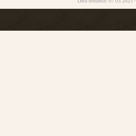
Data dodania: 07 03 2025 