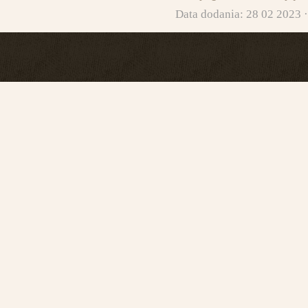
Data dodania: 28 02 2023 