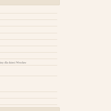
iny dla dzieci Wrocław